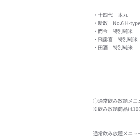
・十四代 本丸
・新政 No.6 H-typ
・而今 特別純米
・飛露喜 特別純米
・田酒 特別純米
◯通常飲み放題メニ
※飲み放題商品は10
通常飲み放題メニュ