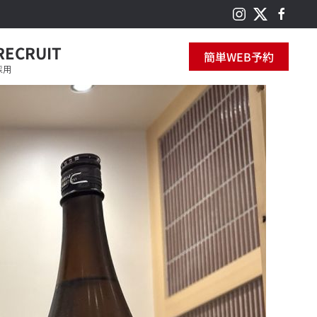
RECRUIT
簡単WEB予約
採用