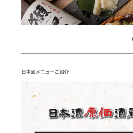
日本酒メニューご紹介