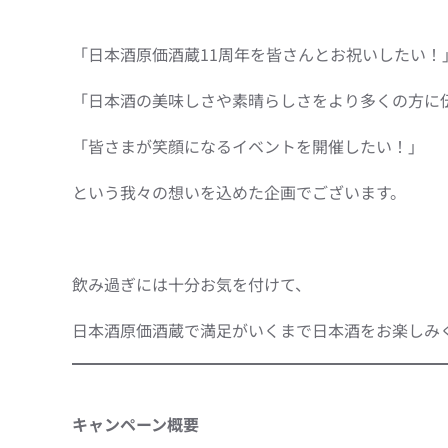
「日本酒原価酒蔵11周年を皆さんとお祝いしたい！
「日本酒の美味しさや素晴らしさをより多くの方に
「皆さまが笑顔になるイベントを開催したい！」
という我々の想いを込めた企画でございます。
飲み過ぎには十分お気を付けて、
日本酒原価酒蔵で満足がいくまで日本酒をお楽しみ
キャンペーン概要