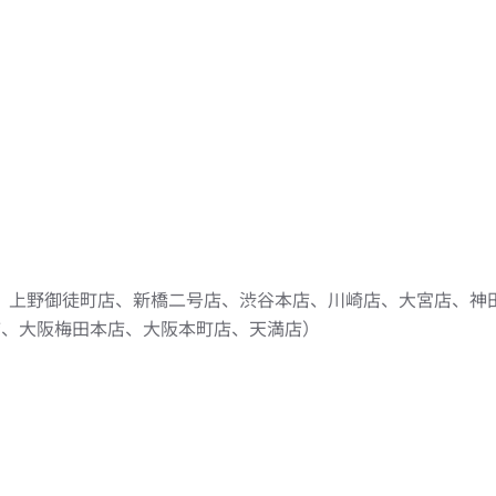
。
、上野御徒町店、新橋二号店、渋谷本店、川崎店、大宮店、神
店、大阪梅田本店、大阪本町店、天満店）