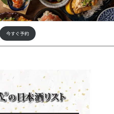
今すぐ予約