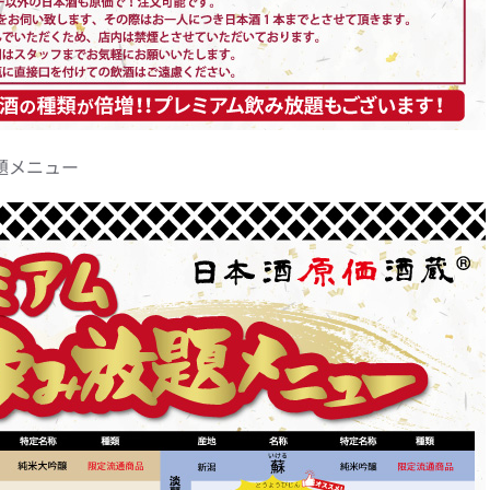
題メニュー