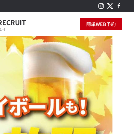
RECRUIT
簡単WEB予約
採用