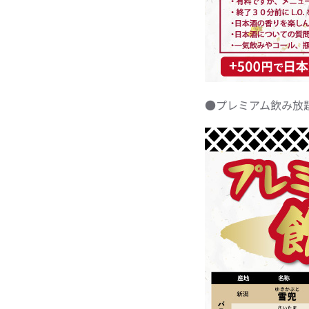
●プレミアム飲み放