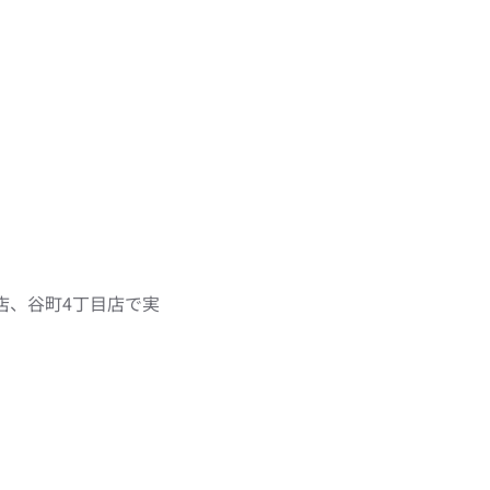
店、谷町4丁目店で実