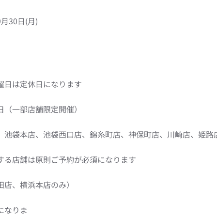
9月30日(月)
曜日は定休日になります
日（一部店舗限定開催）
、池袋本店、池袋西口店、錦糸町店、神保町店、川崎店、姫路
する店舗は原則ご予約が必須になります
田店、横浜本店のみ）
になりま