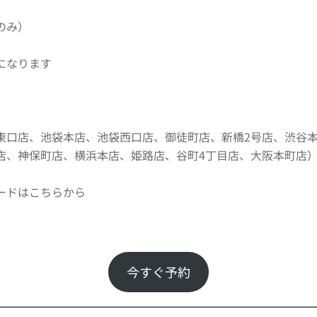
のみ）
になります
東口店、池袋本店、池袋西口店、御徒町店、新橋2号店、渋谷
店、神保町店、横浜本店、姫路店、谷町4丁目店、大阪本町店
ードはこちらから
今すぐ予約