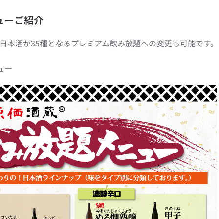
ューご紹介
0で日本酒が35種となるプレミアム飲み放題への変更も可能です。
ュー