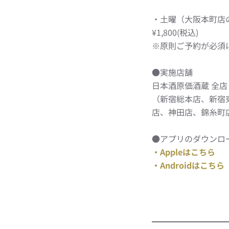
・土曜（大阪本町店
¥1,800(税込)
※原則ご予約が必須
●実施店舗
日本酒原価酒蔵 全店
（新宿総本店、新宿
店、神田店、錦糸町
●アプリのダウンロ
・Appleはこちら
・Androidはこちら