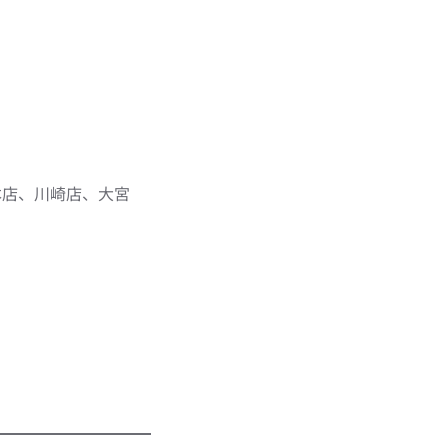
本店、川崎店、大宮
）