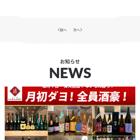
前へ
次へ
お知らせ
NEWS