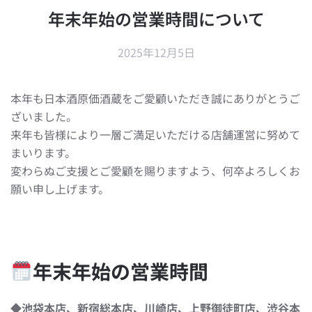
年末年始の営業時間について
2025年12月5日
本年も日本酒原価酒蔵をご愛顧いただき誠にありがとうご
ざいました。
来年も皆様により一層ご満足いただける店舗運営に努めて
まいります。
変わらぬご支援とご愛顧を賜りますよう、何卒よろしくお
願い申し上げます。
年末年始の営業時間
◆池袋本店、新宿総本店、川崎店、上野御徒町店、渋谷本