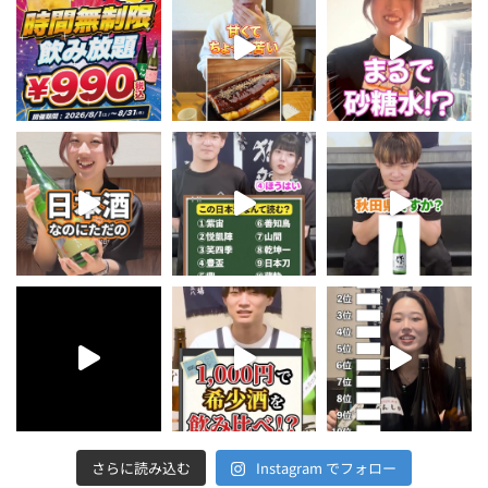
さらに読み込む
Instagram でフォロー