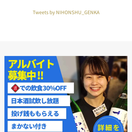
Tweets by NIHONSHU_GENKA