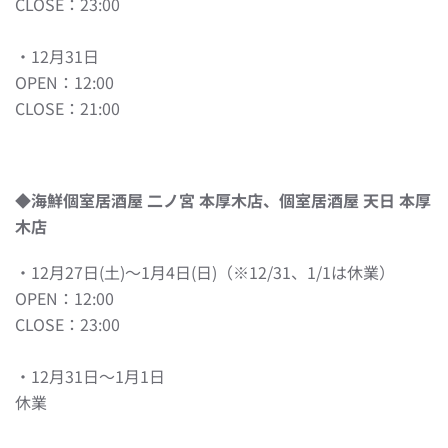
CLOSE：23:00
・12月31日
OPEN：12:00
CLOSE：21:00
◆海鮮個室居酒屋 二ノ宮 本厚木店、個室居酒屋 天日 本厚
木店
・12月27日(土)～1月4日(日)（※12/31、1/1は休業）
OPEN：12:00
CLOSE：23:00
・12月31日〜1月1日
休業