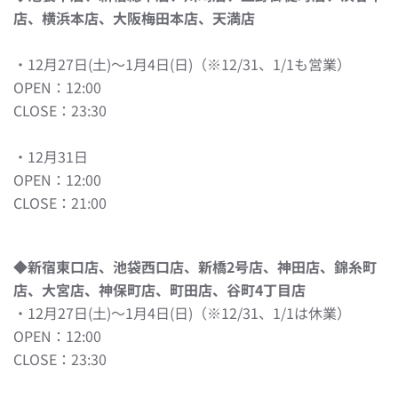
店、横浜本店、大阪梅田本店、天満店
・12月27日(土)～1月4日(日)（※12/31、1/1も営業）
OPEN：12:00
CLOSE：23:30
・12月31日
OPEN：12:00
CLOSE：21:00
◆新宿東口店、池袋西口店、新橋2号店、神田店、錦糸町
店、大宮店、神保町店、町田店、谷町4丁目店
・12月27日(土)～1月4日(日)（※12/31、1/1は休業）
OPEN：12:00
CLOSE：23:30